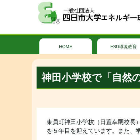
HOME
ESD環境教育
神田小学校で「自然の
東員町神田小学校（日置幸嗣校長
を５年目を迎えています。また、