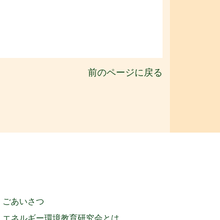
前のページに戻る
ごあいさつ
エネルギー環境教育研究会とは