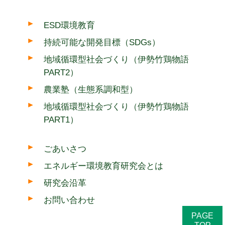
ESD環境教育
持続可能な開発目標（SDGs）
地域循環型社会づくり（伊勢竹鶏物語
PART2）
農業塾（生態系調和型）
地域循環型社会づくり（伊勢竹鶏物語
PART1）
ごあいさつ
エネルギー環境教育研究会とは
研究会沿革
お問い合わせ
PAGE