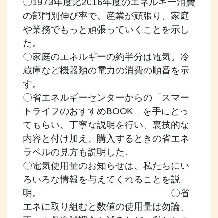
〇1973年度比2016年度のエネルギー消費
の部門別伸び率で、産業が頑張り、家庭
や業務でもっと頑張っていくことを示し
た。
〇家庭のエネルギーの約半分は電気。冷
蔵庫など機器類の電力の消費の順番を示
す。
〇省エネルギーセンターからの「スマー
トライフのおすすめBOOK」を手にとっ
てもらい、丁寧な説明を行い、裏技的な
内容と付け加え、購入するときの省エネ
ラベルの見方も説明した。
〇電気使用量のお知らせは、私たちにい
ろいろな情報を与えてくれることを説
明。 〇省
エネに取り組むと数値の使用量は勿論、