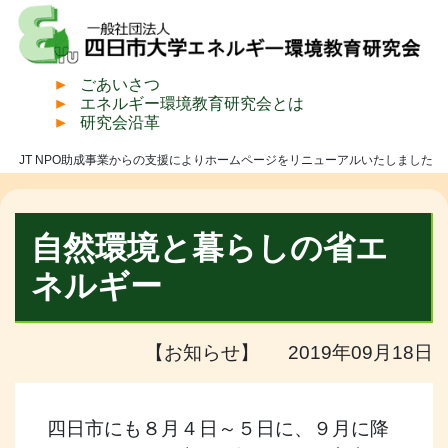
ごあいさつ
エネルギー環境教育研究会とは
研究会沿革
JT NPO助成事業からの支援によりホームページをリニューアルいたしました
自然環境と暮らしの省エ
ネルギー
【お知らせ】 2019年09月18日
四日市にも８月４日～５日に、９月に降