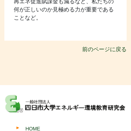
再エネ促進賦課金も減るなど、私たちの
何が正しいのか見極める力が重要である
ことなど。
前のページに戻る
HOME