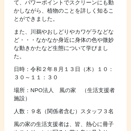
て、パワーポイントでスクリーンにも動
かしながら、植物のことを詳しく知るこ
とができました。
また、川鵜やおしどりやカワゲラなどな
ど・・・なかなか身近に身体の色や微妙
な動きかたなど生態について学びまし
た。
日時：令和２年８月１３日（木）１０：
３０～１１：３０
場所：NPO法人 風の家 （生活支援者
施設）
人数：９名（関係者含む）スタッフ３名
風の家の生活支援者は、皆、熱心に冊子