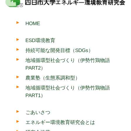
HOME
ESD環境教育
持続可能な開発目標（SDGs）
地域循環型社会づくり（伊勢竹鶏物語
PART2）
農業塾（生態系調和型）
地域循環型社会づくり（伊勢竹鶏物語
PART1）
ごあいさつ
エネルギー環境教育研究会とは