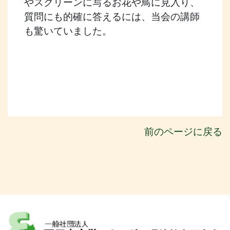
やスクリーンに写るお花や鳥に見入り、
質問にも的確に答えるには、当会の講師
も驚いていました。
前のページに戻る