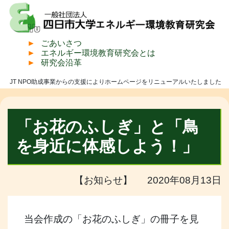
ごあいさつ
エネルギー環境教育研究会とは
研究会沿革
JT NPO助成事業からの支援によりホームページをリニューアルいたしました
「お花のふしぎ」と「鳥
を身近に体感しよう！」
【お知らせ】 2020年08月13日
当会作成の「お花のふしぎ」の冊子を見