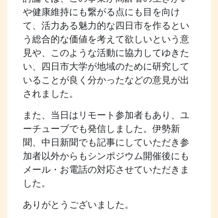
や健康維持にも繋がる点にも目を向け
て、活力ある魅力的な四日市を作るとい
う総合的な価値を考えて欲しいという意
見や、このような活動に協力してゆきた
い、四日市大学が地域のために研究して
いることが良く分かったなどの意見が出
されました。
また、当日はリモート参加者もあり、ユ
ーチューブでも発信しました。伊勢新
聞、中日新聞でも記事にしていただき参
加者以外からもシンポジウム開催後にも
メール・お電話の対応させていただきま
した。
ありがとうございました。