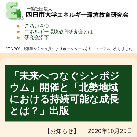
ごあいさつ
エネルギー環境教育研究会とは
研究会沿革
JT NPO助成事業からの支援によりホームページをリニューアルいたしました
「未来へつなぐシンポジ
ウム」開催と「北勢地域
における持続可能な成長
とは？」出版
【お知らせ】 2020年10月25日