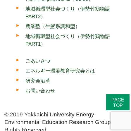
地域循環型社会づくり（伊勢竹鶏物語
PART2）
農業塾（生態系調和型）
地域循環型社会づくり（伊勢竹鶏物語
PART1）
ごあいさつ
エネルギー環境教育研究会とは
研究会沿革
お問い合わせ
PAGE
TOP
© 2019 Yokkaichi University Energy
Environmental Education Research Group All
Rights Reserved.