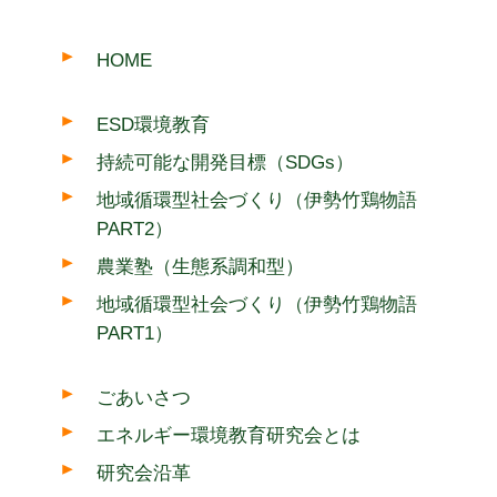
HOME
ESD環境教育
持続可能な開発目標（SDGs）
地域循環型社会づくり（伊勢竹鶏物語
PART2）
農業塾（生態系調和型）
地域循環型社会づくり（伊勢竹鶏物語
PART1）
ごあいさつ
エネルギー環境教育研究会とは
研究会沿革