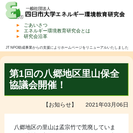
ごあいさつ
エネルギー環境教育研究会とは
研究会沿革
JT NPO助成事業からの支援によりホームページをリニューアルいたしました
第1回の八郷地区里山保全
協議会開催！
【お知らせ】 2021年03月06日
八郷地区の里山は孟宗竹で荒廃していま