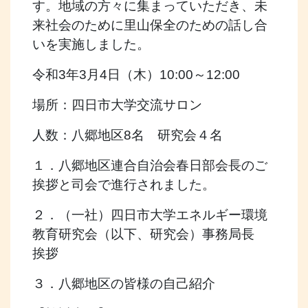
す。地域の方々に集まっていただき、未
来社会のために里山保全のための話し合
いを実施しました。
令和3年3月4日（木）10:00～12:00
場所：四日市大学交流サロン
人数：八郷地区8名 研究会４名
１．八郷地区連合自治会春日部会長のご
挨拶と司会で進行されました。
２．（一社）四日市大学エネルギー環境
教育研究会（以下、研究会）事務局長
挨拶
３．八郷地区の皆様の自己紹介