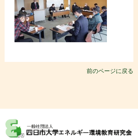
前のページに戻る