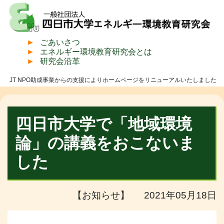
ごあいさつ
エネルギー環境教育研究会とは
研究会沿革
JT NPO助成事業からの支援によりホームページをリニューアルいたしました
四日市大学で「地域環境
論」の講義をおこないま
した
【お知らせ】 2021年05月18日