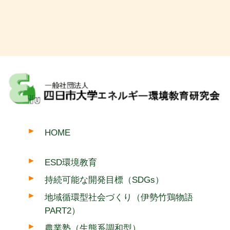
HOME
ESD環境教育
持続可能な開発目標（SDGs）
地域循環型社会づくり（伊勢竹鶏物語
PART2）
農業塾（生態系調和型）