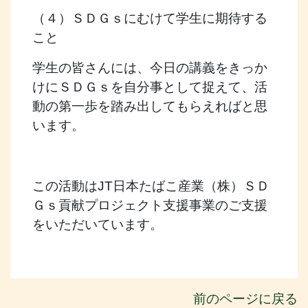
（４）ＳＤＧｓにむけて学生に期待する
こと
学生の皆さんには、今日の講義をきっか
けにＳＤＧｓを自分事として捉えて、活
動の第一歩を踏み出してもらえればと思
います。
この活動はJT日本たばこ産業（株）ＳＤ
Ｇｓ貢献プロジェクト支援事業のご支援
をいただいています。
前のページに戻る