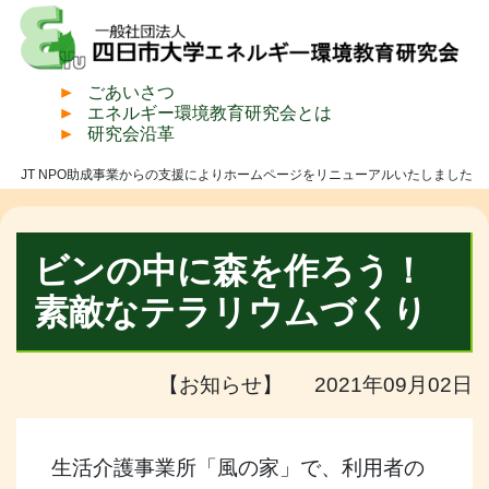
ごあいさつ
エネルギー環境教育研究会とは
研究会沿革
JT NPO助成事業からの支援によりホームページをリニューアルいたしました
ビンの中に森を作ろう！
素敵なテラリウムづくり
【お知らせ】 2021年09月02日
生活介護事業所「風の家」で、利用者の