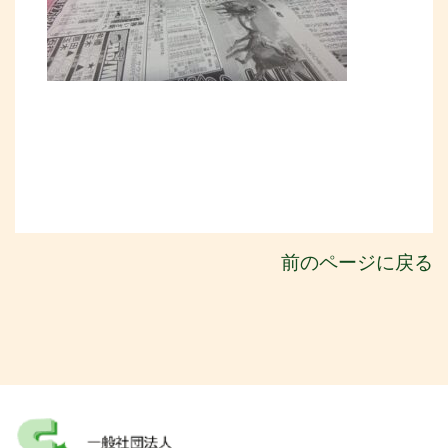
前のページに戻る