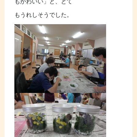
もかわいい」と、とて
もうれしそうでした。