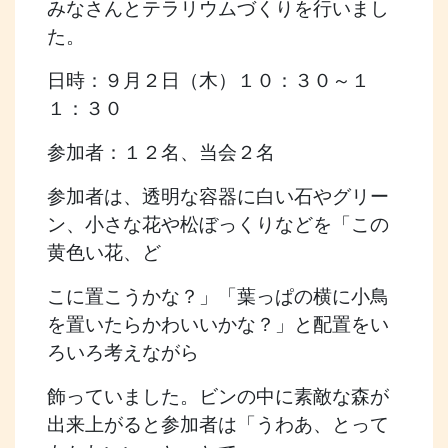
みなさんとテラリウムづくりを行いまし
た。
日時：９月２日（木）１０：３０～１
１：３０
参加者：１２名、当会２名
参加者は、透明な容器に白い石やグリー
ン、小さな花や松ぼっくりなどを「この
黄色い花、ど
こに置こうかな？」「葉っぱの横に小鳥
を置いたらかわいいかな？」と配置をい
ろいろ考えながら
飾っていました。ビンの中に素敵な森が
出来上がると参加者は「うわあ、とって