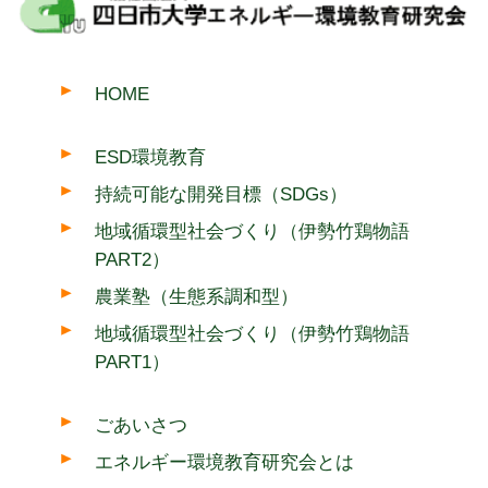
HOME
ESD環境教育
持続可能な開発目標（SDGs）
地域循環型社会づくり（伊勢竹鶏物語
PART2）
農業塾（生態系調和型）
地域循環型社会づくり（伊勢竹鶏物語
PART1）
ごあいさつ
エネルギー環境教育研究会とは