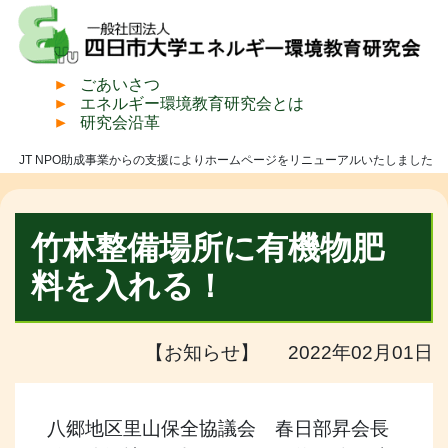
ごあいさつ
エネルギー環境教育研究会とは
研究会沿革
JT NPO助成事業からの支援によりホームページをリニューアルいたしました
竹林整備場所に有機物肥
料を入れる！
【お知らせ】 2022年02月01日
八郷地区里山保全協議会 春日部昇会長