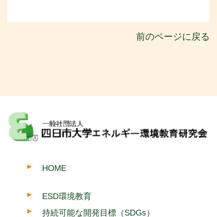
前のページに戻る
HOME
ESD環境教育
持続可能な開発目標（SDGs）