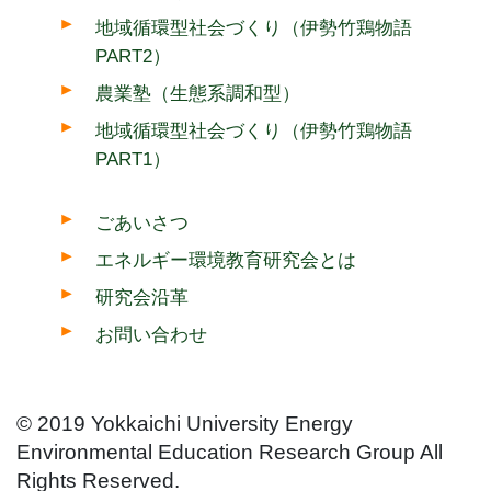
地域循環型社会づくり（伊勢竹鶏物語
PART2）
農業塾（生態系調和型）
地域循環型社会づくり（伊勢竹鶏物語
PART1）
ごあいさつ
エネルギー環境教育研究会とは
研究会沿革
お問い合わせ
© 2019 Yokkaichi University Energy
Environmental Education Research Group All
Rights Reserved.