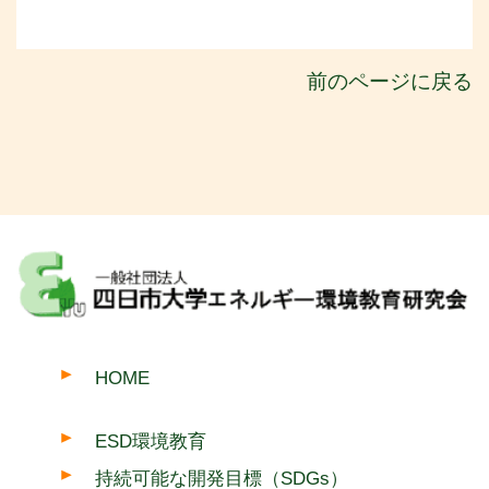
前のページに戻る
HOME
ESD環境教育
持続可能な開発目標（SDGs）