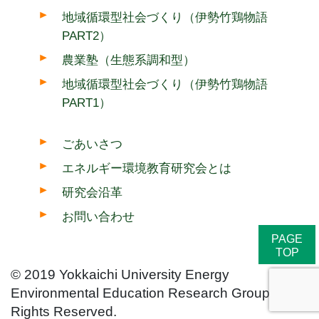
地域循環型社会づくり（伊勢竹鶏物語
PART2）
農業塾（生態系調和型）
地域循環型社会づくり（伊勢竹鶏物語
PART1）
ごあいさつ
エネルギー環境教育研究会とは
研究会沿革
お問い合わせ
PAGE
TOP
© 2019 Yokkaichi University Energy
Environmental Education Research Group All
Rights Reserved.