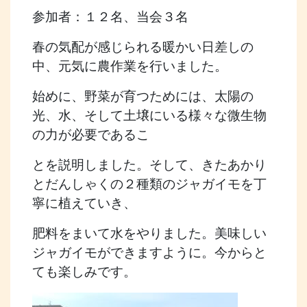
参加者：１２名、当会３名
春の気配が感じられる暖かい日差しの
中、元気に農作業を行いました。
始めに、野菜が育つためには、太陽の
光、水、そして土壌にいる様々な微生物
の力が必要であるこ
とを説明しました。そして、きたあかり
とだんしゃくの２種類のジャガイモを丁
寧に植えていき、
肥料をまいて水をやりました。美味しい
ジャガイモができますように。今からと
ても楽しみです。