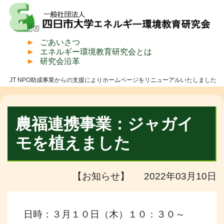
ごあいさつ
エネルギー環境教育研究会とは
研究会沿革
JT NPO助成事業からの支援によりホームページをリニューアルいたしました
農福連携事業：ジャガイ
モを植えました
【お知らせ】 2022年03月10日
日時：３月１０日（木）１０：３０～