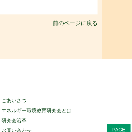
前のページに戻る
ごあいさつ
エネルギー環境教育研究会とは
研究会沿革
PAGE
お問い合わせ