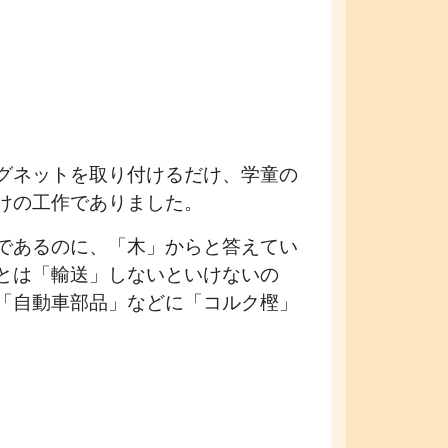
グネットを取り付けるだけ、学童の
けの工作でありました。
であるのに、「木」からと答えてい
とは「輸送」しないといけないの
「自動車部品」などに「コルク樫」