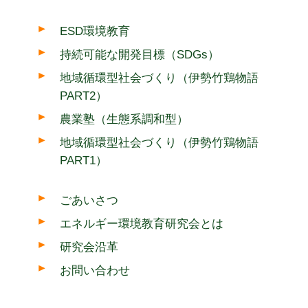
ESD環境教育
持続可能な開発目標（SDGs）
地域循環型社会づくり（伊勢竹鶏物語
PART2）
農業塾（生態系調和型）
地域循環型社会づくり（伊勢竹鶏物語
PART1）
ごあいさつ
エネルギー環境教育研究会とは
研究会沿革
お問い合わせ