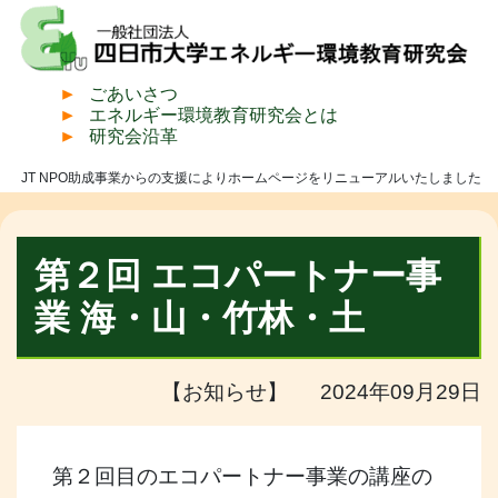
ごあいさつ
エネルギー環境教育研究会とは
研究会沿革
JT NPO助成事業からの支援によりホームページをリニューアルいたしました
第２回 エコパートナー事
業 海・山・竹林・土
【お知らせ】 2024年09月29日
第２回目のエコパートナー事業の講座の