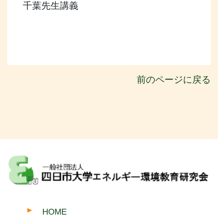
千葉先生講義
前のページに戻る
HOME