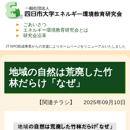
ごあいさつ
エネルギー環境教育研究会とは
研究会沿革
JT NPO助成事業からの支援によりホームページをリニューアルいたしました
地域の自然は荒廃した竹
林だらけ「なぜ」
【関連チラシ】 2025年09月10日