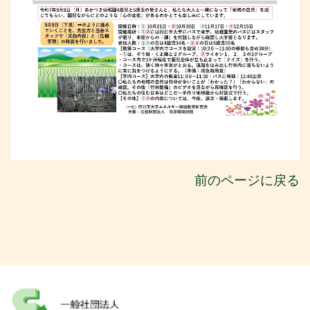
前のページに戻る