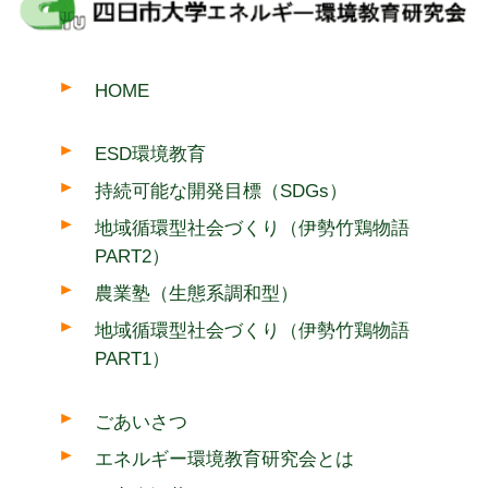
HOME
ESD環境教育
持続可能な開発目標（SDGs）
地域循環型社会づくり（伊勢竹鶏物語
PART2）
農業塾（生態系調和型）
地域循環型社会づくり（伊勢竹鶏物語
PART1）
ごあいさつ
エネルギー環境教育研究会とは