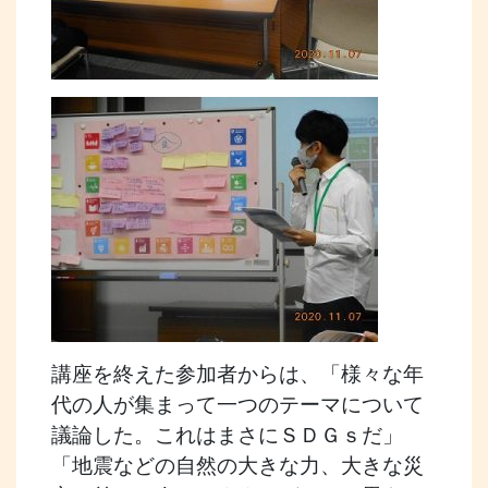
講座を終えた参加者からは、「様々な年
代の人が集まって一つのテーマについて
議論した。これはまさにＳＤＧｓだ」
「地震などの自然の大きな力、大きな災