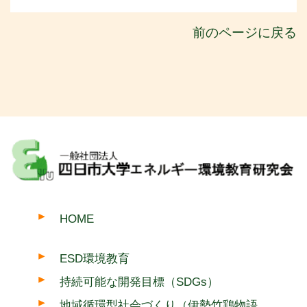
前のページに戻る
HOME
ESD環境教育
持続可能な開発目標（SDGs）
地域循環型社会づくり（伊勢竹鶏物語