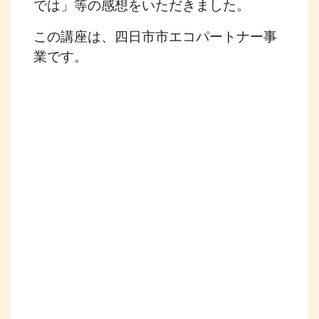
では」等の感想をいただきました。
この講座は、四日市市エコパートナー事
業です。