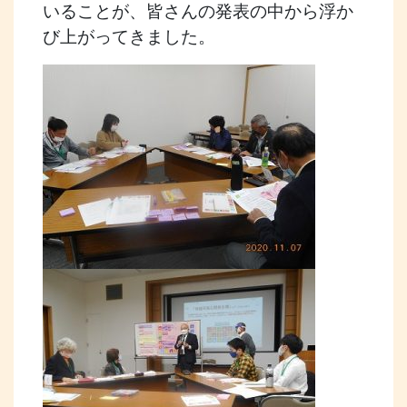
いることが、皆さんの発表の中から浮か
び上がってきました。