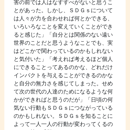
害の前では人はなすすべがないと思うこ
とがあった。しかし、ＳＤＧｓについて
は人々が力を合わせれば何とかできる、
いろいろなことを変えていくことができ
ると感じた」「自分とは関係のない遠い
世界のことだと思うようなことでも、実
はどこかで関わっているのかもしれない
と気付いた」「考えれば考えるほど個人
にできることってあるのかな、どれだけ
インパクトを与えることができるのかな
と自分の無力さを感じてしまった。せめ
て次の世代の人達のためになるような何
かができればと思うのだが」「日頃の何
気ない行動もＳＤＧｓにつながっている
のかもしれない。ＳＤＧｓを知ることに
よって一人一人の行動が変わってくるの