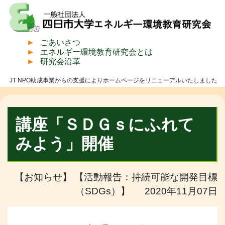
ごあいさつ
エネルギー環境教育研究会とは
研究会沿革
JT NPO助成事業からの支援によりホームページをリニューアルいたしました
講座「ＳＤＧｓにふれて
みよう」開催
【お知らせ】 【活動報告：持続可能な開発目標
（SDGs）】 2020年11月07日