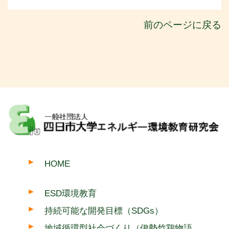
前のページに戻る
HOME
ESD環境教育
持続可能な開発目標（SDGs）
地域循環型社会づくり（伊勢竹鶏物語