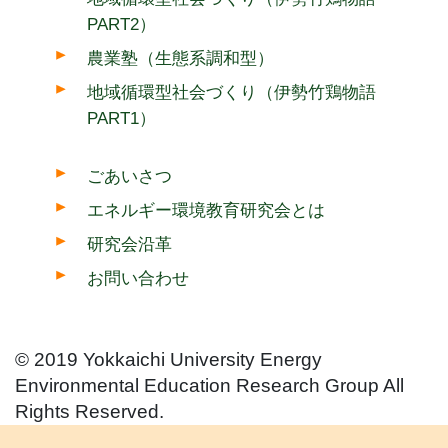
PART2）
農業塾（生態系調和型）
地域循環型社会づくり（伊勢竹鶏物語
PART1）
ごあいさつ
エネルギー環境教育研究会とは
研究会沿革
お問い合わせ
© 2019 Yokkaichi University Energy
Environmental Education Research Group All
Rights Reserved.