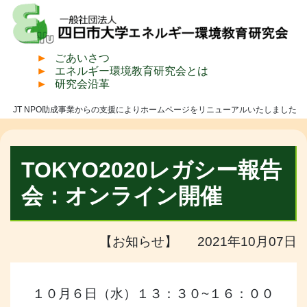
ごあいさつ
エネルギー環境教育研究会とは
研究会沿革
JT NPO助成事業からの支援によりホームページをリニューアルいたしました
TOKYO2020レガシー報告
会：オンライン開催
【お知らせ】 2021年10月07日
１０月６日（水）１３：３０~１６：００