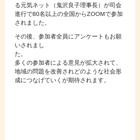
る元気ネット（鬼沢良子理事長）が司会
進行で80名以上の全国からZOOMで参加
されました。
その後、参加者全員にアンケートもお願
いされまし
た
多くの参加者による意見が拡大されて、
地域の問題を改善されどのような社会形
成につなげていくが期待されます。