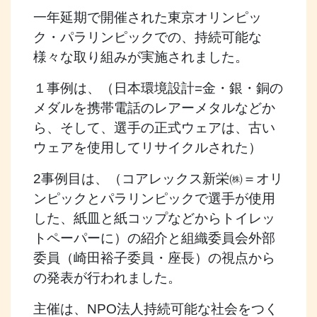
一年延期で開催された東京オリンピッ
ク・パラリンピックでの、持続可能な
様々な取り組みが実施されました。
１事例は、（日本環境設計=金・銀・銅の
メダルを携帯電話のレアーメタルなどか
ら、そして、選手の正式ウェアは、古い
ウェアを使用してリサイクルされた）
2事例目は、（コアレックス新栄㈱＝オリ
ンピックとパラリンピックで選手が使用
した、紙皿と紙コップなどからトイレッ
トペーパーに）の紹介と組織委員会外部
委員（崎田裕子委員・座長）の視点から
の発表が行われました。
主催は、NPO法人持続可能な社会をつく