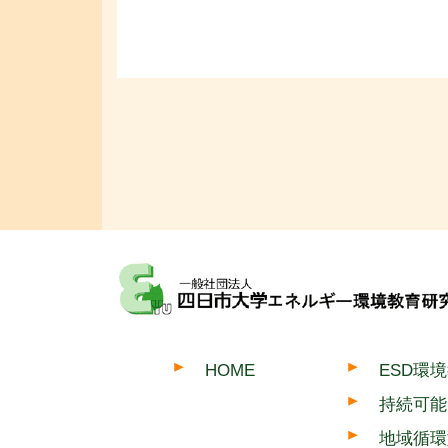
HOME
ESD環
持続可能
地域循環