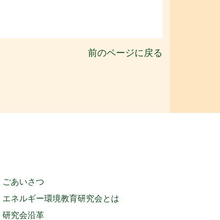
前のページに戻る
ごあいさつ
エネルギー環境教育研究会とは
研究会沿革