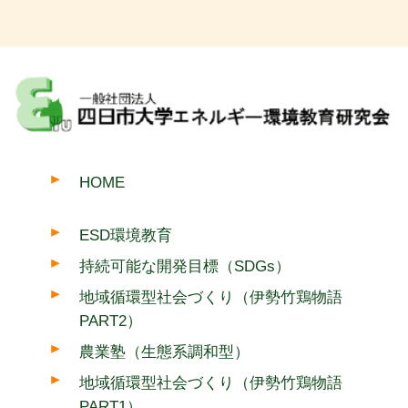
HOME
ESD環境教育
持続可能な開発目標（SDGs）
地域循環型社会づくり（伊勢竹鶏物語
PART2）
農業塾（生態系調和型）
地域循環型社会づくり（伊勢竹鶏物語
PART1）