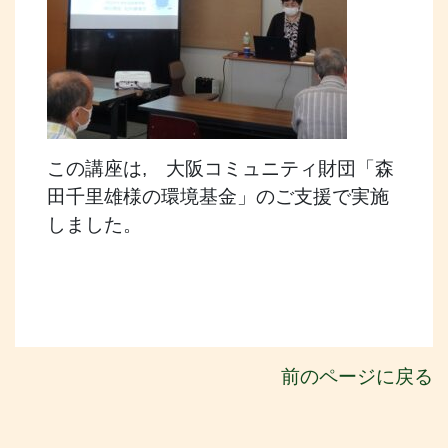
この講座は, 大阪コミュニティ財団「森
田千里雄様の環境基金」のご支援で実施
しました。
前のページに戻る