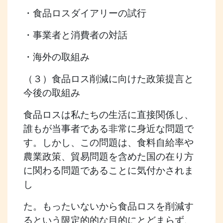
・食品ロスダイアリーの試行
・事業者と消費者の対話
・海外の取組み
（３）食品ロス削減に向けた政策提言と
今後の取組み
食品ロスは私たちの生活に直接関係し、
誰もが当事者である非常に身近な問題で
す。しかし、この問題は、食料自給率や
農業政策、貿易問題を含めた国の在り方
に関わる問題であることに気付かされま
し
た。もったいないから食品ロスを削減す
るという限定的的な目的にとどまらず、