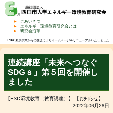
ごあいさつ
エネルギー環境教育研究会とは
研究会沿革
JT NPO助成事業からの支援によりホームページをリニューアルいたしました
連続講座「未来へつなぐ
SDGｓ」第５回を開催し
ました
【ESD環境教育（教育講座）】 【お知らせ】
2022年06月26日