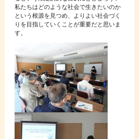
私たちはどのような社会で生きたいのか
という根源を見つめ、よりよい社会づく
りを目指していくことが重要だと思いま
す。