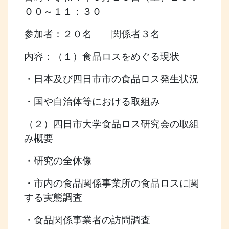
００～１１：３０
参加者：２０名 関係者３名
内容：（１）食品ロスをめぐる現状
・日本及び四日市市の食品ロス発生状況
・国や自治体等における取組み
（２）四日市大学食品ロス研究会の取組
み概要
・研究の全体像
・市内の食品関係事業所の食品ロスに関
する実態調査
・食品関係事業者の訪問調査