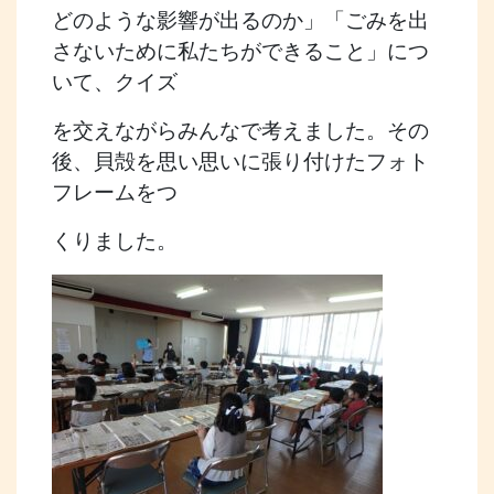
どのような影響が出るのか」「ごみを出
さないために私たちができること」につ
いて、クイズ
を交えながらみんなで考えました。その
後、貝殻を思い思いに張り付けたフォト
フレームをつ
くりました。