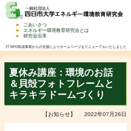
ごあいさつ
エネルギー環境教育研究会とは
研究会沿革
JT NPO助成事業からの支援によりホームページをリニューアルいたしました
夏休み講座：環境のお話
＆貝殻フォトフレームと
キラキラドームづくり
【お知らせ】 2022年07月26日