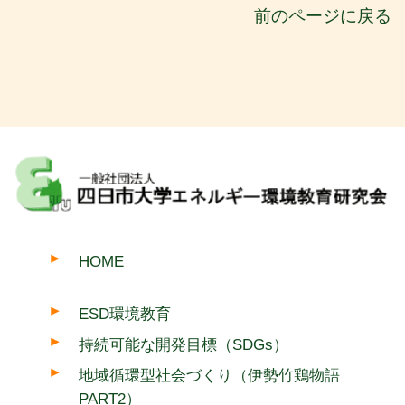
前のページに戻る
HOME
ESD環境教育
持続可能な開発目標（SDGs）
地域循環型社会づくり（伊勢竹鶏物語
PART2）