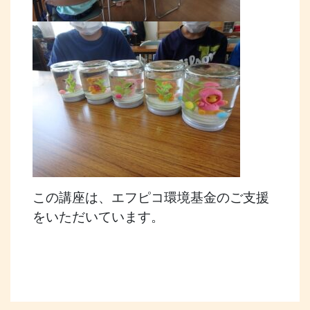
この講座は、エフピコ環境基金のご支援
をいただいています。