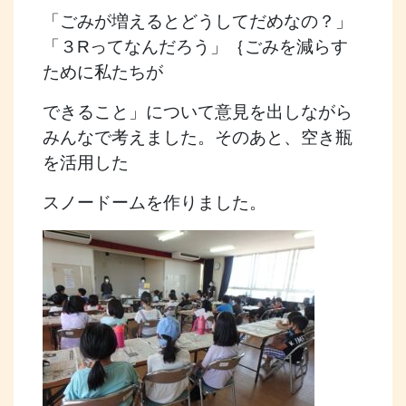
「ごみが増えるとどうしてだめなの？」
「３Rってなんだろう」｛ごみを減らす
ために私たちが
できること」について意見を出しながら
みんなで考えました。そのあと、空き瓶
を活用した
スノードームを作りました。