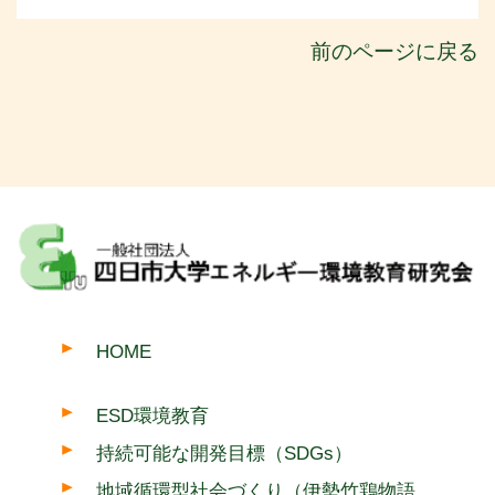
前のページに戻る
HOME
ESD環境教育
持続可能な開発目標（SDGs）
地域循環型社会づくり（伊勢竹鶏物語