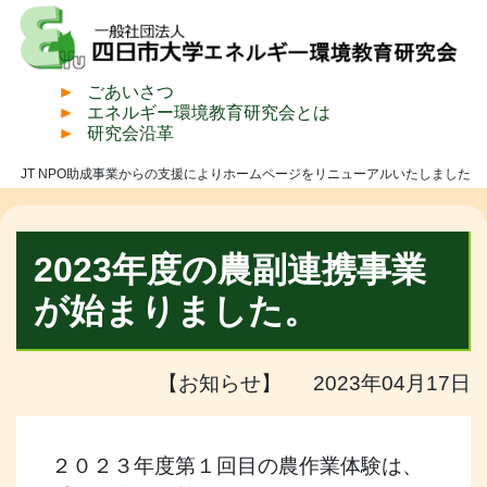
ごあいさつ
エネルギー環境教育研究会とは
研究会沿革
JT NPO助成事業からの支援によりホームページをリニューアルいたしました
2023年度の農副連携事業
が始まりました。
【お知らせ】 2023年04月17日
２０２３年度第１回目の農作業体験は、