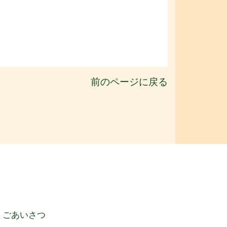
前のページに戻る
ごあいさつ