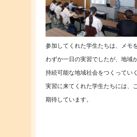
参加してくれた学生たちは、メモ
わずか一日の実習でしたが、地域
持続可能な地域社会をつくってい
実習に来てくれた学生たちには、
期待しています。