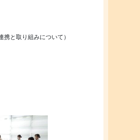
連携と取り組みについて）