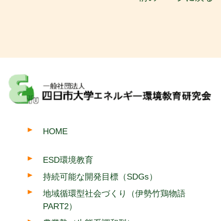
HOME
ESD環境教育
持続可能な開発目標（SDGs）
地域循環型社会づくり（伊勢竹鶏物語
PART2）