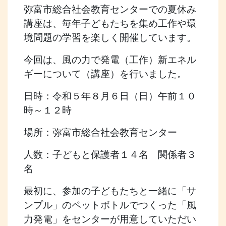
弥富市総合社会教育センターでの夏休み
講座は、毎年子どもたちを集め工作や環
境問題の学習を楽しく開催しています。
今回は、風の力で発電（工作）新エネル
ギーについて（講座）を行いました。
日時：令和５年８月６日（日）午前１０
時～１２時
場所：弥富市総合社会教育センター
人数：子どもと保護者１４名 関係者３
名
最初に、参加の子どもたちと一緒に「サ
ンプル」のペットボトルでつくった「風
力発電」をセンターが用意していただい