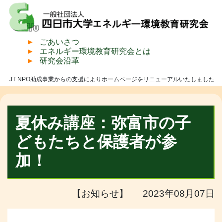
ごあいさつ
エネルギー環境教育研究会とは
研究会沿革
JT NPO助成事業からの支援によりホームページをリニューアルいたしました
夏休み講座：弥富市の子
どもたちと保護者が参
加！
【お知らせ】 2023年08月07日