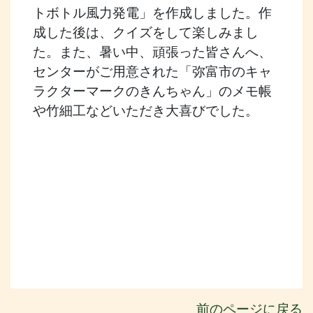
トボトル風力発電」を作成しました。作
成した後は、クイズをして楽しみまし
た。また、暑い中、頑張った皆さんへ、
センターがご用意された「弥富市のキャ
ラクターマークのきんちゃん」のメモ帳
や竹細工などいただき大喜びでした。
前のページに戻る