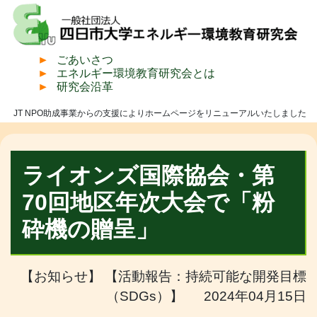
ごあいさつ
エネルギー環境教育研究会とは
研究会沿革
JT NPO助成事業からの支援によりホームページをリニューアルいたしました
ライオンズ国際協会・第
70回地区年次大会で「粉
砕機の贈呈」
【お知らせ】 【活動報告：持続可能な開発目標
（SDGs）】 2024年04月15日