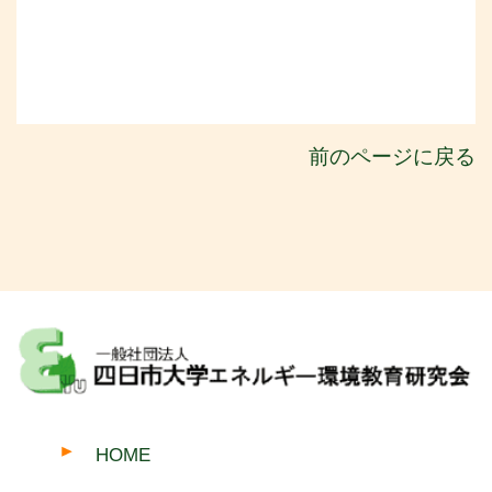
前のページに戻る
HOME