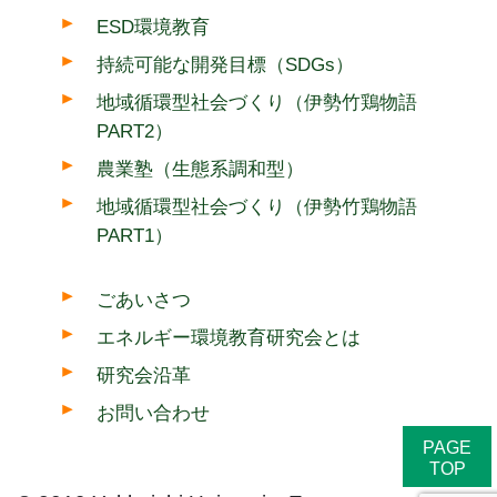
ESD環境教育
持続可能な開発目標（SDGs）
地域循環型社会づくり（伊勢竹鶏物語
PART2）
農業塾（生態系調和型）
地域循環型社会づくり（伊勢竹鶏物語
PART1）
ごあいさつ
エネルギー環境教育研究会とは
研究会沿革
お問い合わせ
PAGE
TOP