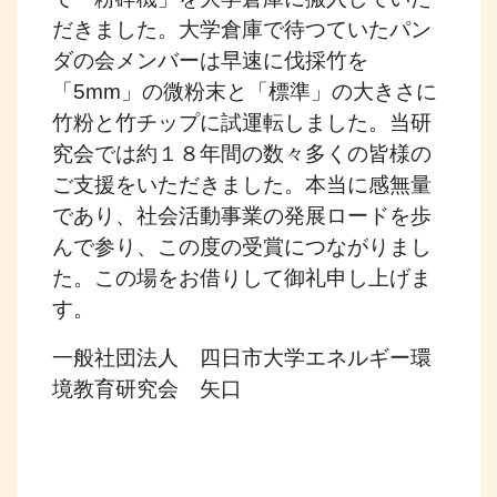
だきました。大学倉庫で待つていたパン
ダの会メンバーは早速に伐採竹を
「5mm」の微粉末と「標準」の大きさに
竹粉と竹チップに試運転しました。当研
究会では約１８年間の数々多くの皆様の
ご支援をいただきました。本当に感無量
であり、社会活動事業の発展ロードを歩
んで参り、この度の受賞につながりまし
た。この場をお借りして御礼申し上げま
す。
一般社団法人 四日市大学エネルギー環
境教育研究会 矢口