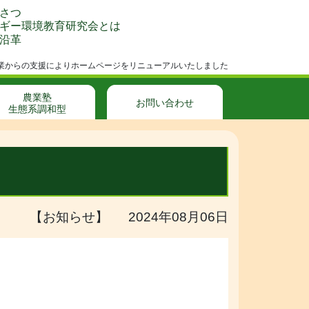
さつ
ギー環境教育研究会とは
沿革
成事業からの支援によりホームページをリニューアルいたしました
農業塾
お問い合わせ
生態系調和型
【お知らせ】 2024年08月06日