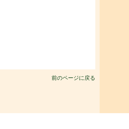
前のページに戻る