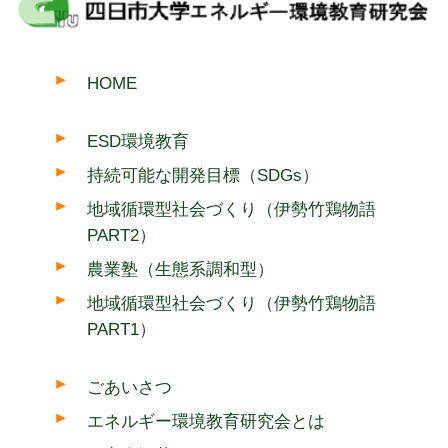
HOME
ESD環境教育
持続可能な開発目標（SDGs）
地域循環型社会づくり（伊勢竹鶏物語
PART2）
農業塾（生態系調和型）
地域循環型社会づくり（伊勢竹鶏物語
PART1）
ごあいさつ
エネルギー環境教育研究会とは