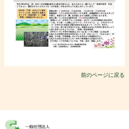
前のページに戻る