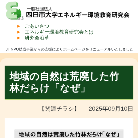
ごあいさつ
エネルギー環境教育研究会とは
研究会沿革
JT NPO助成事業からの支援によりホームページをリニューアルいたしました
地域の自然は荒廃した竹
林だらけ「なぜ」
【関連チラシ】 2025年09月10日