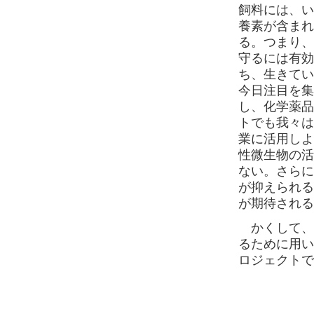
飼料には、い
養素が含まれ
る。つまり、
守るには有効
ち、生きてい
今日注目を集
し、化学薬品
トでも我々は
業に活用しよ
性微生物の活
ない。さらに
が抑えられる
が期待される
かくして、'
るために用い
ロジェクトで