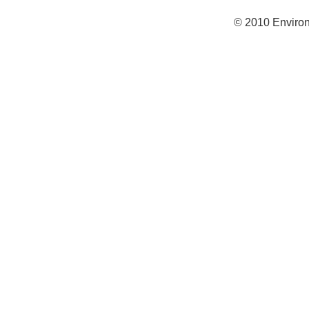
© 2010 Environ